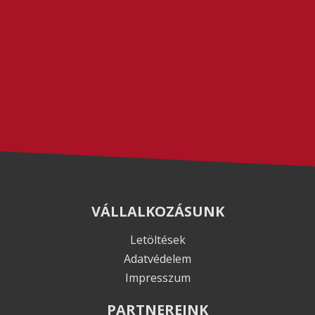
VÁLLALKOZÁSUNK
Letöltések
Adatvédelem
Impresszum
PARTNEREINK