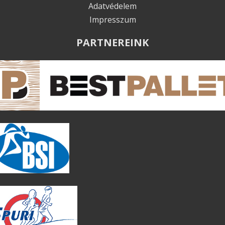
Adatvédelem
Impresszum
PARTNEREINK