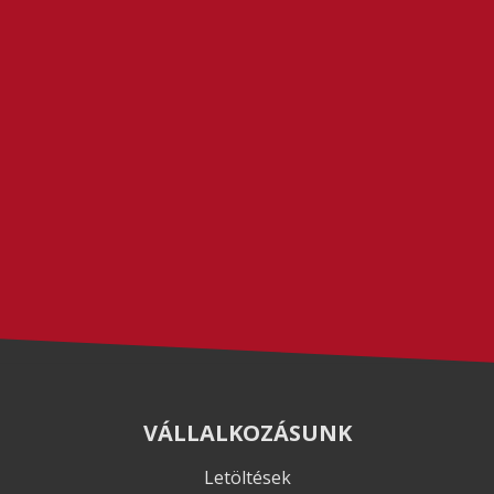
VÁLLALKOZÁSUNK
Letöltések