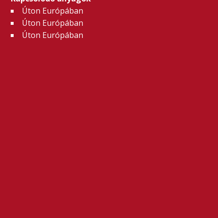
Úton Európában
Úton Európában
Úton Európában