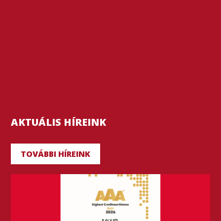
AKTUÁLIS HÍREINK
TOVÁBBI HÍREINK