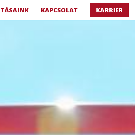
ATÁSAINK
KAPCSOLAT
KARRIER