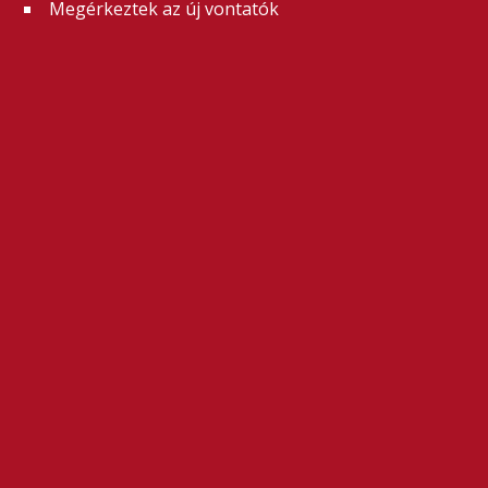
Megérkeztek az új vontatók