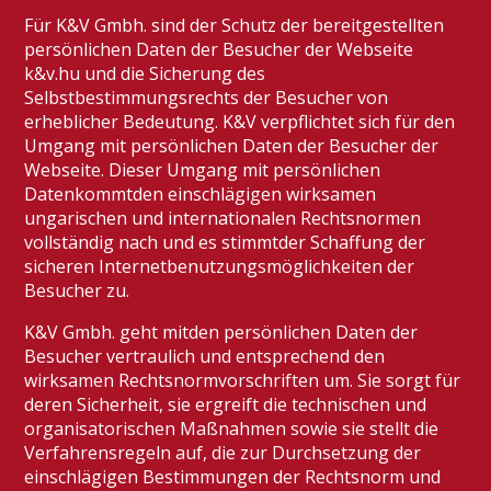
Für K&V Gmbh. sind der Schutz der bereitgestellten
persönlichen Daten der Besucher der Webseite
k&v.hu und die Sicherung des
Selbstbestimmungsrechts der Besucher von
erheblicher Bedeutung. K&V verpflichtet sich für den
Umgang mit persönlichen Daten der Besucher der
Webseite. Dieser Umgang mit persönlichen
Datenkommtden einschlägigen wirksamen
ungarischen und internationalen Rechtsnormen
vollständig nach und es stimmtder Schaffung der
sicheren Internetbenutzungsmöglichkeiten der
Besucher zu.
K&V Gmbh. geht mitden persönlichen Daten der
Besucher vertraulich und entsprechend den
wirksamen Rechtsnormvorschriften um. Sie sorgt für
deren Sicherheit, sie ergreift die technischen und
organisatorischen Maßnahmen sowie sie stellt die
Verfahrensregeln auf, die zur Durchsetzung der
einschlägigen Bestimmungen der Rechtsnorm und