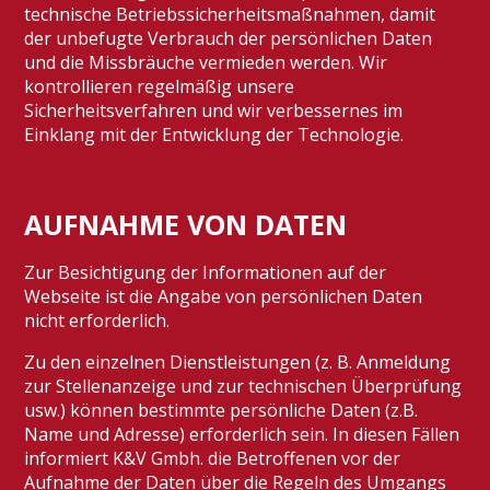
technische Betriebssicherheitsmaßnahmen, damit
der unbefugte Verbrauch der persönlichen Daten
und die Missbräuche vermieden werden. Wir
kontrollieren regelmäßig unsere
Sicherheitsverfahren und wir verbessernes im
Einklang mit der Entwicklung der Technologie.
AUFNAHME VON DATEN
Zur Besichtigung der Informationen auf der
Webseite ist die Angabe von persönlichen Daten
nicht erforderlich.
Zu den einzelnen Dienstleistungen (z. B. Anmeldung
zur Stellenanzeige und zur technischen Überprüfung
usw.) können bestimmte persönliche Daten (z.B.
Name und Adresse) erforderlich sein. In diesen Fällen
informiert K&V Gmbh. die Betroffenen vor der
Aufnahme der Daten über die Regeln des Umgangs