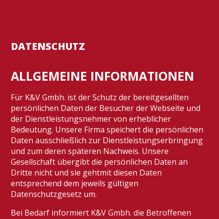
DATENSCHUTZ
ALLGEMEINE INFORMATIONEN
Für K&V Gmbh. ist der Schutz der bereitgesellten
persönlichen Daten der Besucher der Webseite und
der Dienstleistungsnehmer von erheblicher
Bedeutung. Unsere Firma speichert die persönlichen
Daten ausschließlich zur Dienstleistungserbringung
und zum deren späteren Nachweis. Unsere
Gesellschaft übergibt die persönlichen Daten an
Dritte nicht und sie gehtmit diesen Daten
entsprechend dem jeweils gültigen
Datenschutzgesetz um.
Bei Bedarf informiert K&V Gmbh. die Betroffenen