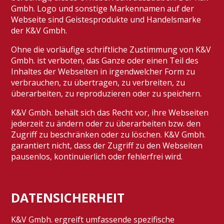
Gmbh. Logo und sonstige Markennamen auf der
Webseite sind Geistesprodukte und Handelsmarke
der K&V Gmbh.
Ohne die vorläufige schriftliche Zustimmung von K&V
Gmbh. ist verboten, das Ganze oder einen Teil des
Inhaltes der Webseiten in irgendwelcher Form zu
verbrauchen, zu übertragen, zu verbreiten, zu
überarbeiten, zu reproduzieren oder zu speichern.
K&V Gmbh. behält sich das Recht vor, ihre Webseiten
jederzeit zu ändern oder zu überarbeiten bzw. den
Zugriff zu beschränken oder zu löschen. K&V Gmbh.
garantiert nicht, dass der Zugriff zu den Webseiten
pausenlos, kontinuierlich oder fehlerfrei wird.
DATENSICHERHEIT
K&V Gmbh. ergreift umfassende spezifische