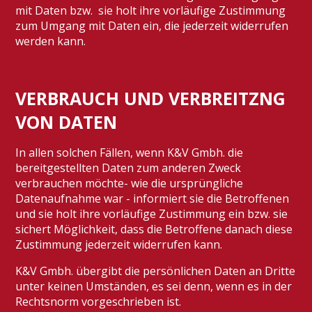
mit Daten bzw. sie holt ihre vorläufige Zustimmung
zum Umgang mit Daten ein, die jederzeit widerrufen
werden kann.
VERBRAUCH UND VERBREITZNG
VON DATEN
In allen solchen Fällen, wenn K&V Gmbh. die
bereitgestellten Daten zum anderen Zweck
verbrauchen möchte- wie die ursprüngliche
Datenaufnahme war - informiert sie die Betroffenen
und sie holt ihre vorläufige Zustimmung ein bzw. sie
sichert Möglichkeit, dass die Betroffene danach diese
Zustimmung jederzeit widerrufen kann.
K&V Gmbh. übergibt die persönlichen Daten an Dritte
unter keinen Umständen, es sei denn, wenn es in der
Rechtsnorm vorgeschrieben ist.