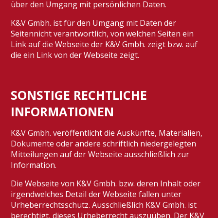
über den Umgang mit persönlichen Daten.
K&V Gmbh. ist für den Umgang mit Daten der
Seitennicht verantwortlich, von welchen Seiten ein
Link auf die Webseite der K&V Gmbh. zeigt bzw. auf
die ein Link von der Webseite zeigt.
SONSTIGE RECHTLICHE
INFORMATIONEN
K&V Gmbh. veröffentlicht die Auskünfte, Materialien,
Dokumente oder andere schriftlich niedergelegten
Mitteilungen auf der Webseite ausschließlich zur
Information.
Die Webseite von K&V Gmbh. bzw. deren Inhalt oder
irgendwelches Detail der Webseite fallen unter
Urheberrechtsschutz. Ausschließlich K&V Gmbh. ist
berechtigt, dieses Urheberrecht auszuüben. Der K&V