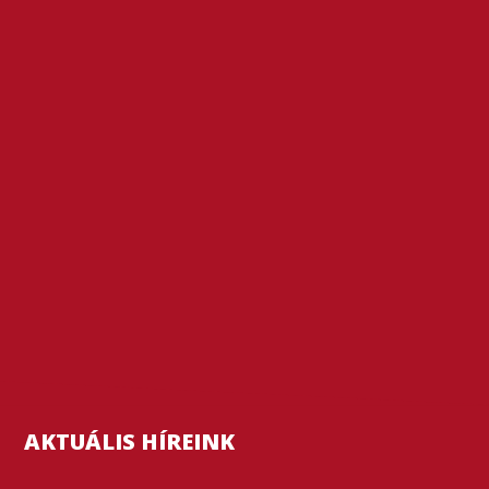
AKTUÁLIS HÍREINK