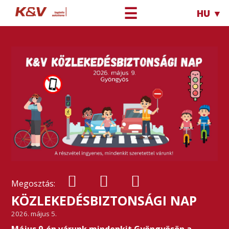
☰
HU ▼
Megosztás:
KÖZLEKEDÉSBIZTONSÁGI NAP
2026. május 5.