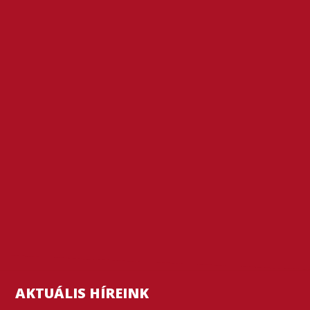
AKTUÁLIS HÍREINK