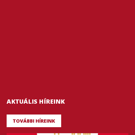
AKTUÁLIS HÍREINK
TOVÁBBI HÍREINK