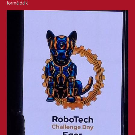
formálódik.