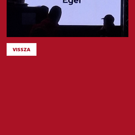
VISSZA