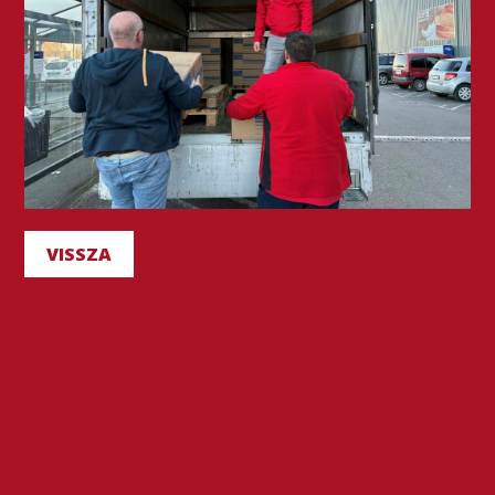
VISSZA