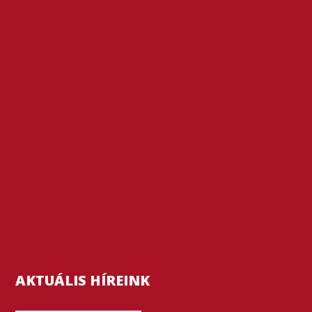
AKTUÁLIS HÍREINK