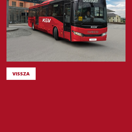
VISSZA