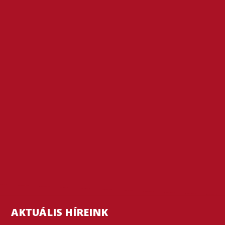
AKTUÁLIS HÍREINK