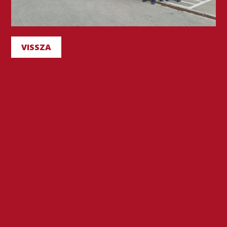
VISSZA