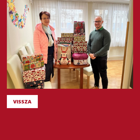
VISSZA