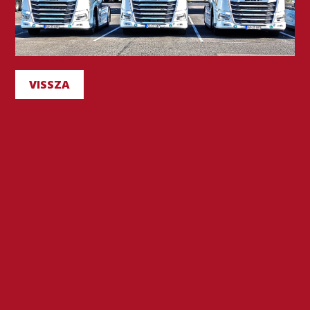
VISSZA