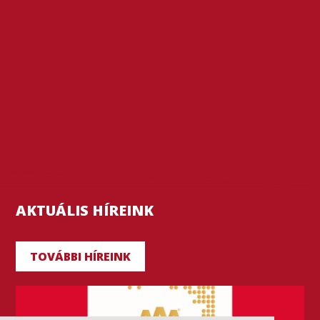
AKTUÁLIS HÍREINK
TOVÁBBI HÍREINK