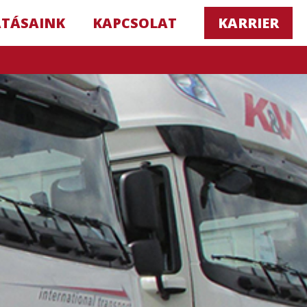
ATÁSAINK
KAPCSOLAT
KARRIER