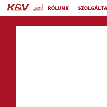
RÓLUNK
SZOLGÁLT