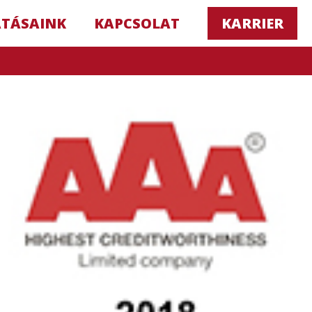
ATÁSAINK
KAPCSOLAT
KARRIER