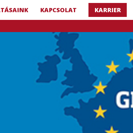
ATÁSAINK
KAPCSOLAT
KARRIER