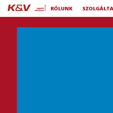
RÓLUNK
SZOLGÁLT