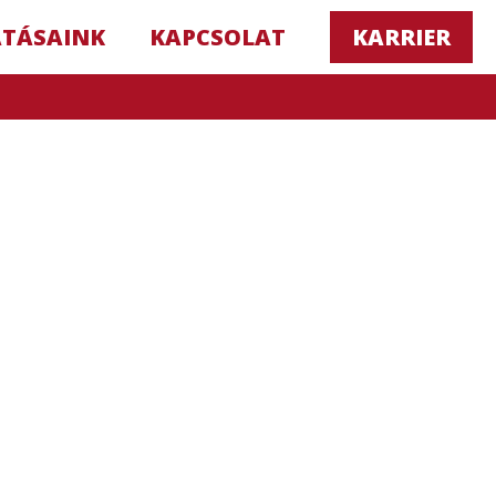
ATÁSAINK
KAPCSOLAT
KARRIER