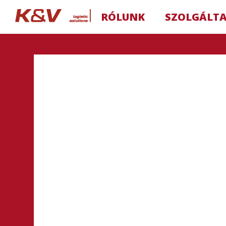
RÓLUNK
SZOLGÁLT