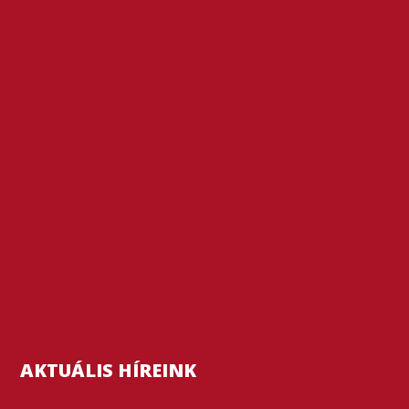
AKTUÁLIS HÍREINK