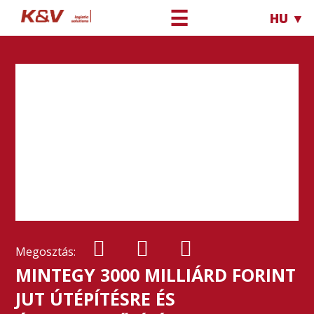
☰
HU ▼
Megosztás:
MINTEGY 3000 MILLIÁRD FORINT
JUT ÚTÉPÍTÉSRE ÉS