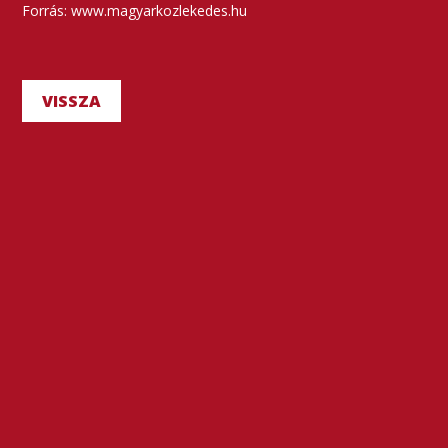
Forrás: www.magyarkozlekedes.hu
VISSZA