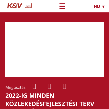
☰
HU ▼
Megosztás:
2022-IG MINDEN
KÖZLEKEDÉSFEJLESZTÉSI TERV