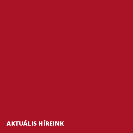
AKTUÁLIS HÍREINK