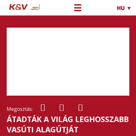
☰
HU ▼
Megosztás:
ÁTADTÁK A VILÁG LEGHOSSZABB
VASÚTI ALAGÚTJÁT