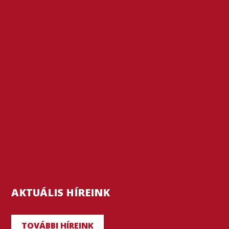
AKTUÁLIS HÍREINK
TOVÁBBI HÍREINK