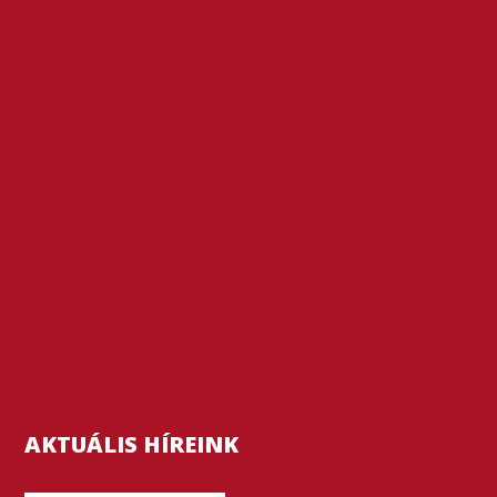
AKTUÁLIS HÍREINK