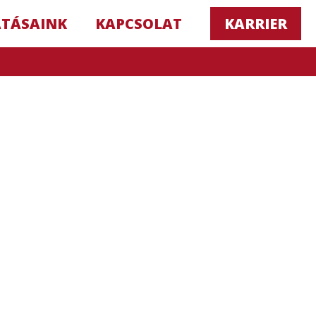
ATÁSAINK
KAPCSOLAT
KARRIER