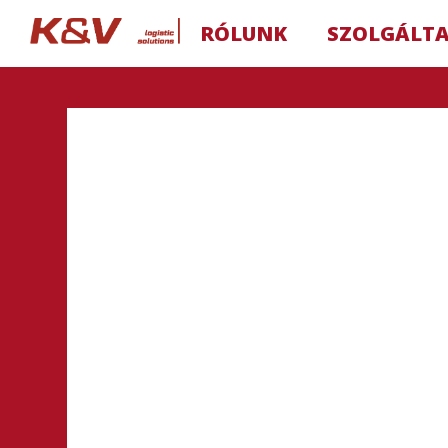
RÓLUNK
SZOLGÁLT