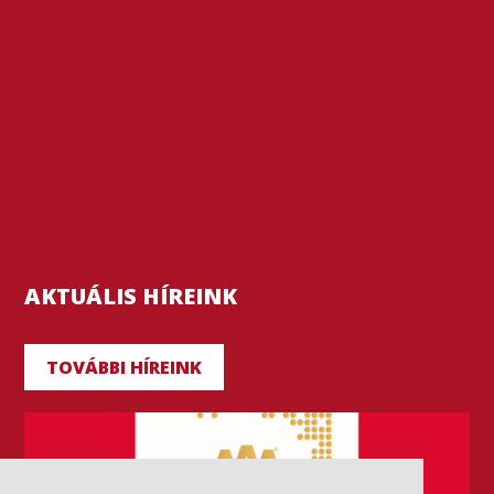
AKTUÁLIS HÍREINK
TOVÁBBI HÍREINK