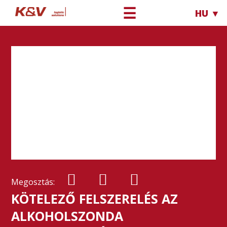
☰
HU ▼
Megosztás:
KÖTELEZŐ FELSZERELÉS AZ
ALKOHOLSZONDA