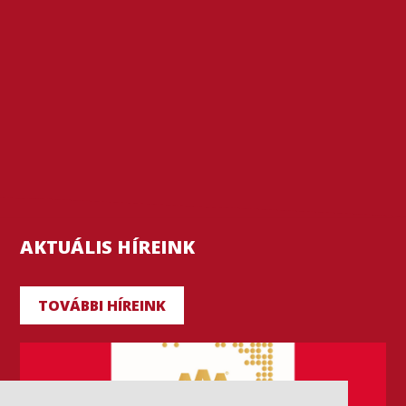
AKTUÁLIS HÍREINK
TOVÁBBI HÍREINK