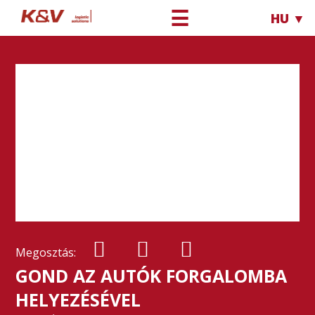
☰
HU ▼
Megosztás:
GOND AZ AUTÓK FORGALOMBA
HELYEZÉSÉVEL