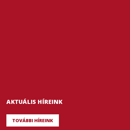
AKTUÁLIS HÍREINK
TOVÁBBI HÍREINK