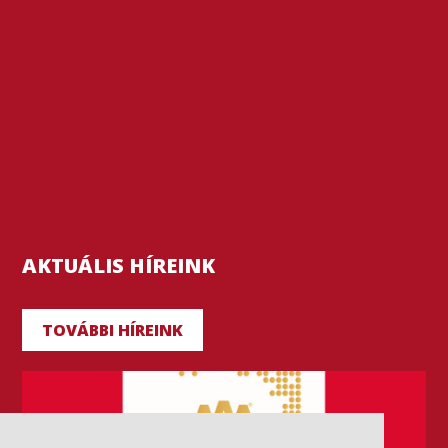
AKTUÁLIS HÍREINK
TOVÁBBI HÍREINK