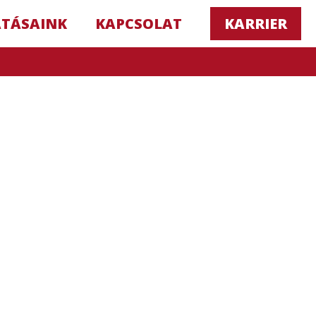
ATÁSAINK
KAPCSOLAT
KARRIER