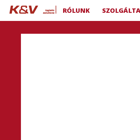
RÓLUNK
SZOLGÁLT