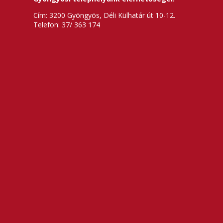
Cím: 3200 Gyöngyös, Déli Külhatár út 10-12.
Telefon: 37/ 363 174