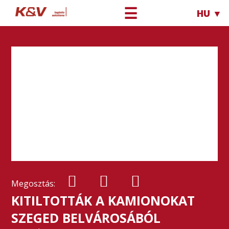
☰
HU ▼
Megosztás:
KITILTOTTÁK A KAMIONOKAT
SZEGED BELVÁROSÁBÓL