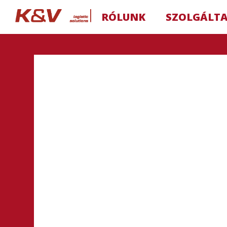
RÓLUNK
SZOLGÁLT