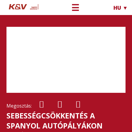
☰
HU ▼
Megosztás:
SEBESSÉGCSÖKKENTÉS A
SPANYOL AUTÓPÁLYÁKON