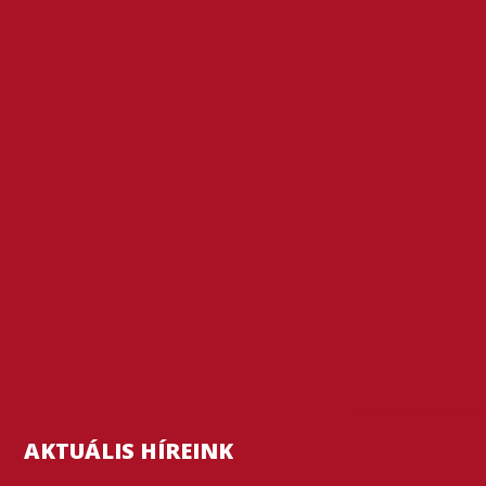
AKTUÁLIS HÍREINK