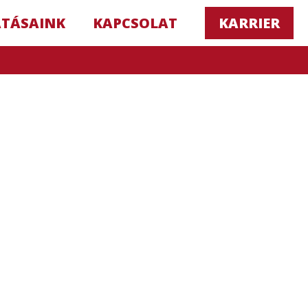
ATÁSAINK
KAPCSOLAT
KARRIER