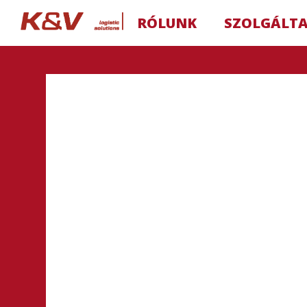
RÓLUNK
SZOLGÁLT