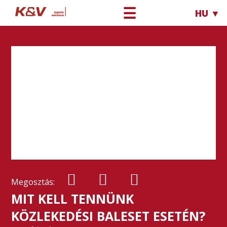
☰
HU ▼
Megosztás:
MIT KELL TENNÜNK
KÖZLEKEDÉSI BALESET ESETÉN?