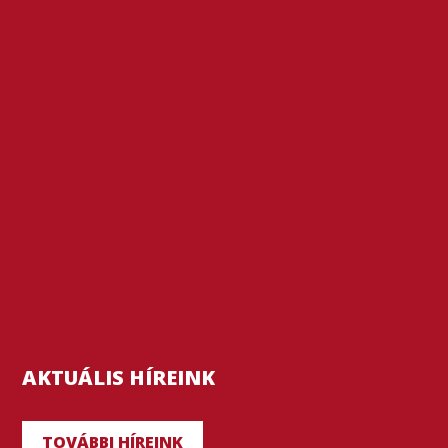
AKTUÁLIS HÍREINK
TOVÁBBI HÍREINK