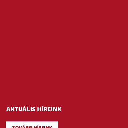
AKTUÁLIS HÍREINK
TOVÁBBI HÍREINK