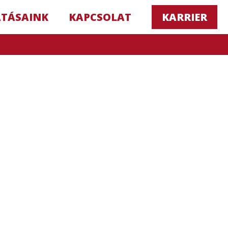
ATÁSAINK
KAPCSOLAT
KARRIER