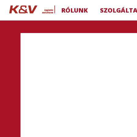
RÓLUNK
SZOLGÁLT