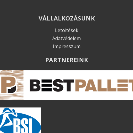
VÁLLALKOZÁSUNK
Letöltések
Adatvédelem
Impresszum
PARTNEREINK