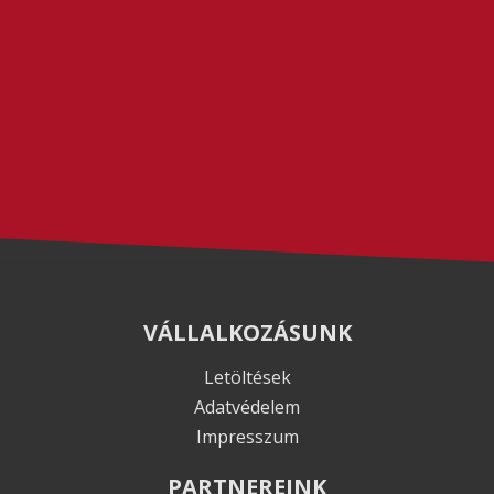
VÁLLALKOZÁSUNK
Letöltések
Adatvédelem
Impresszum
PARTNEREINK