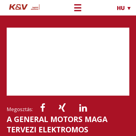
☰
HU ▼
Megosztás:
A GENERAL MOTORS MAGA
TERVEZI ELEKTROMOS