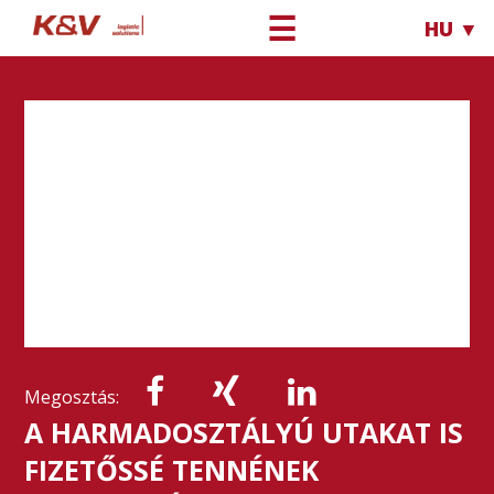
☰
HU ▼
Megosztás:
A HARMADOSZTÁLYÚ UTAKAT IS
FIZETŐSSÉ TENNÉNEK