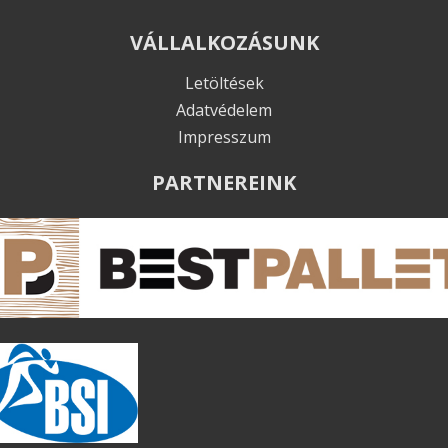
VÁLLALKOZÁSUNK
Letöltések
Adatvédelem
Impresszum
PARTNEREINK