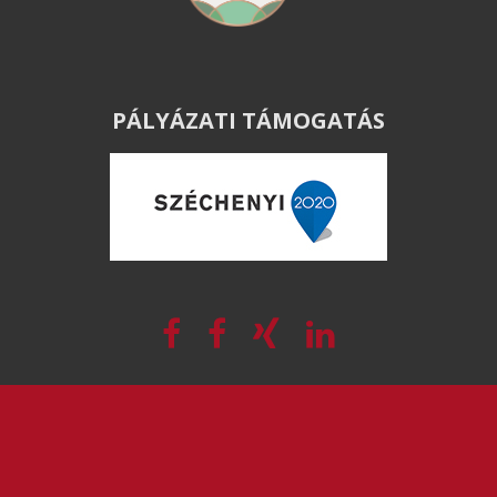
PÁLYÁZATI TÁMOGATÁS