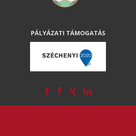
PÁLYÁZATI TÁMOGATÁS