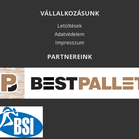
VÁLLALKOZÁSUNK
Letöltések
Adatvédelem
Impresszum
PARTNEREINK