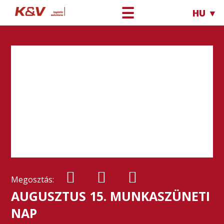
☰
HU ▼
Megosztás:
AUGUSZTUS 15. MUNKASZÜNETI
NAP