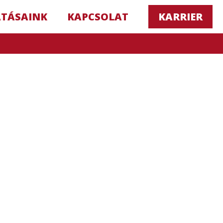
ATÁSAINK
KAPCSOLAT
KARRIER