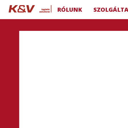
RÓLUNK
SZOLGÁLT