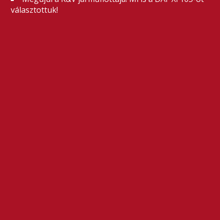
választottuk!