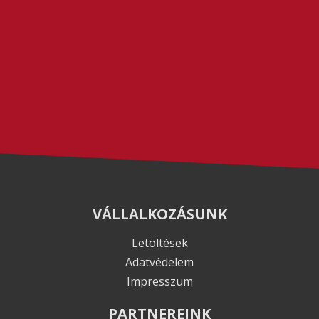
VÁLLALKOZÁSUNK
Letöltések
Adatvédelem
Impresszum
PARTNEREINK