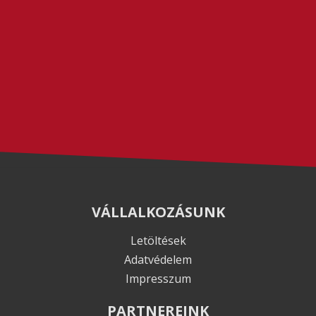
VÁLLALKOZÁSUNK
Letöltések
Adatvédelem
Impresszum
PARTNEREINK