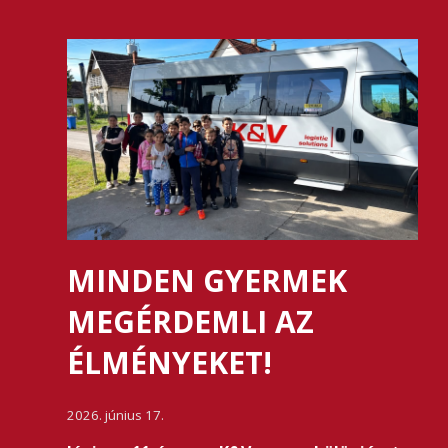
MINDEN GYERMEK
MEGÉRDEMLI AZ
ÉLMÉNYEKET!
2026. június 17.