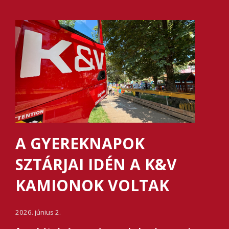
A GYEREKNAPOK
SZTÁRJAI IDÉN A K&V
KAMIONOK VOLTAK
2026. június 2.