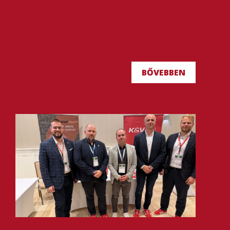
BŐVEBBEN