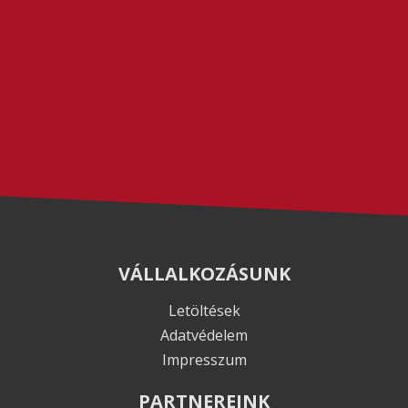
VÁLLALKOZÁSUNK
Letöltések
Adatvédelem
Impresszum
PARTNEREINK